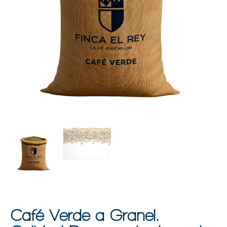
Café Verde a Granel.