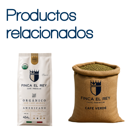
Productos
relacionados