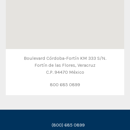
Boulevard Córdoba-Fortín KM 333 S/N.
Fortín de las Flores, Veracruz
C.P. 94470 México
800 685 0899
(800) 685 0899