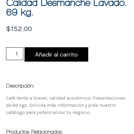
Calidad Desmanche Lavado.
69 kg.
$
152.00
Añadir al carrito
Descripción:
Café Verde a Granel, calidad económico. Presentaciones
de 69 kgs. Solicita más información y pide nuestro
catálogo para potencializar tu negocio.
Productos Relacionados: