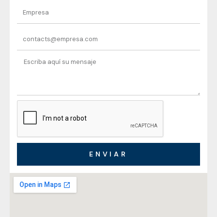
ENVIAR