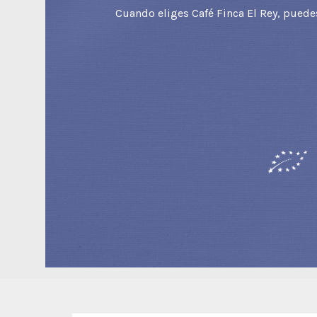
Cuando eliges Café Finca El Rey, puede