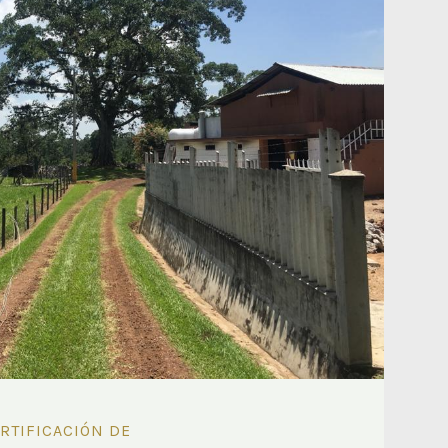
RTIFICACIÓN DE