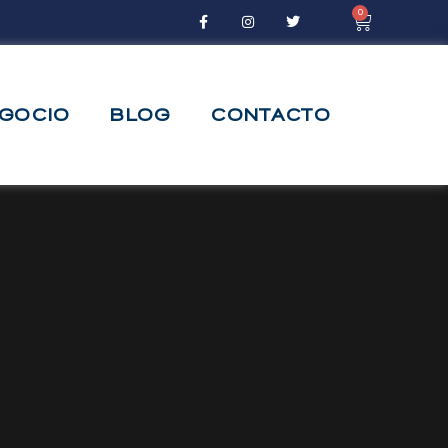
0
EGOCIO
BLOG
CONTACTO