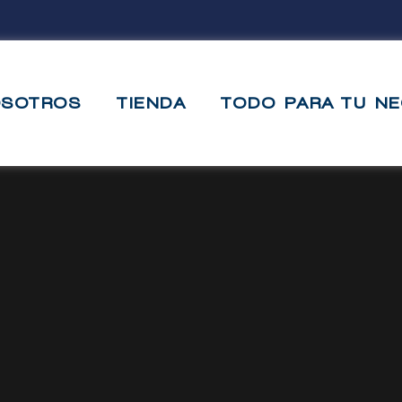
OSOTROS
TIENDA
TODO PARA TU N