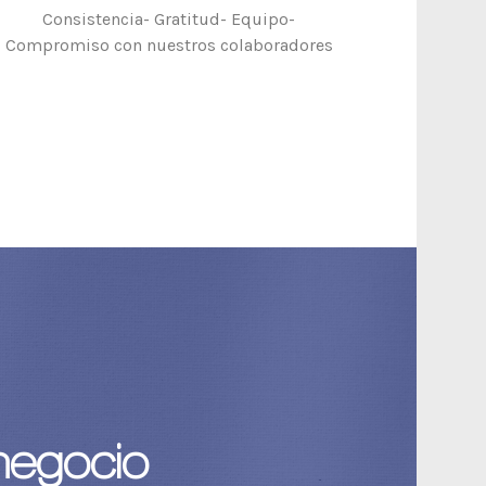
Consistencia- Gratitud- Equipo-
Compromiso con nuestros colaboradores
negocio