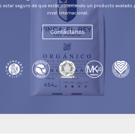
s estar seguro de que estás obteniendo un producto avalado p
nivel internacional.
Contáctanos