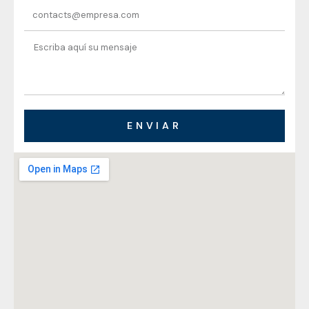
ENVIAR