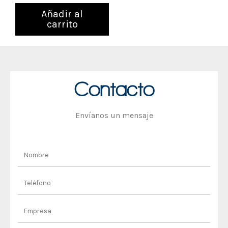
Añadir al
carrito
Contacto
Envíanos un mensaje