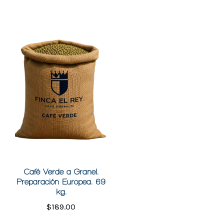
Café Verde a Granel.
Preparación Europea. 69
kg.
$
189.00