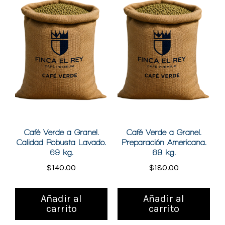
Café Verde a Granel.
Café Verde a Granel.
Calidad Robusta Lavado.
Preparación Americana.
69 kg.
69 kg.
$
140.00
$
180.00
Añadir al
Añadir al
carrito
carrito