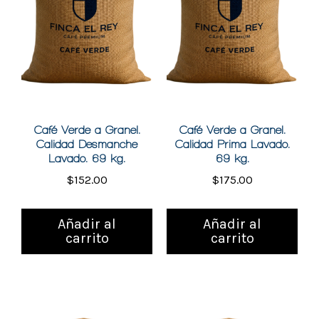
Café Verde a Granel.
Café Verde a Granel.
Calidad Desmanche
Calidad Prima Lavado.
Lavado. 69 kg.
69 kg.
$
152.00
$
175.00
Añadir al
Añadir al
carrito
carrito