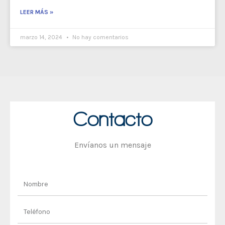
LEER MÁS »
marzo 14, 2024
No hay comentarios
Contacto
Envíanos un mensaje