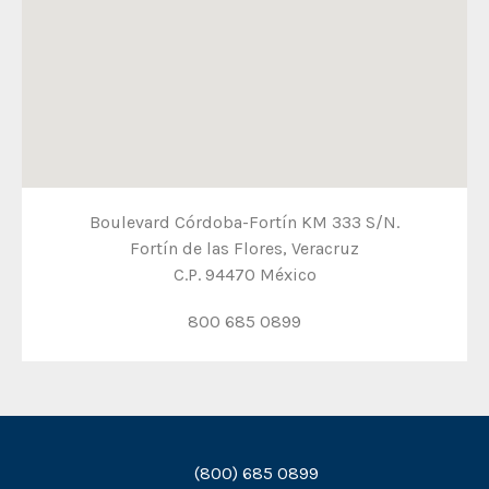
Boulevard Córdoba-Fortín KM 333 S/N.
Fortín de las Flores, Veracruz
C.P. 94470 México
800 685 0899
(800) 685 0899