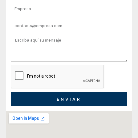
ENVIAR