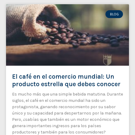
BLOG
El café en el comercio mundial: Un
producto estrella que debes conocer
Es mucho más que una simple bebida matutina. Durante
siglos, el café en el comercio mundial ha sido un
protagonista, ganando reconocimiento por su sabor
único y su capacidad para despertarnos por la mañana.
Pero, ¿sabías que también es un motor económico que
genera importantes ingresos para los países
productores y también para los consumidores?