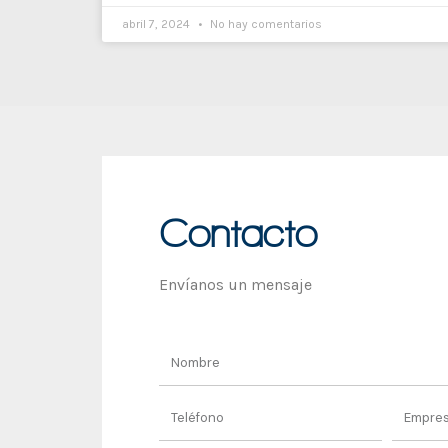
abril 7, 2024
No hay comentarios
Contacto
Envíanos un mensaje