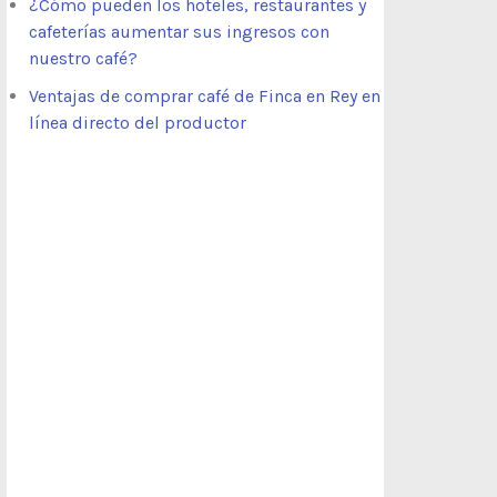
¿Cómo pueden los hoteles, restaurantes y
cafeterías aumentar sus ingresos con
nuestro café?
Ventajas de comprar café de Finca en Rey en
línea directo del productor