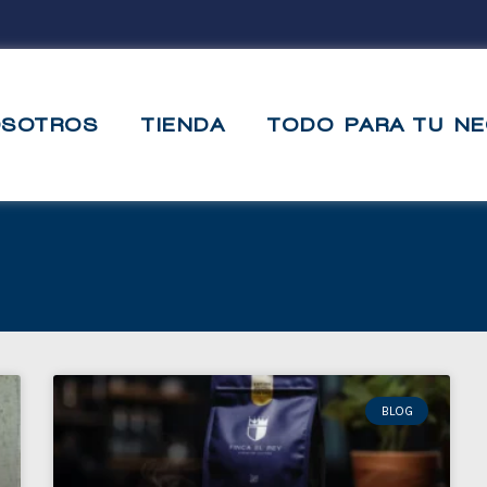
OSOTROS
TIENDA
TODO PARA TU N
BLOG