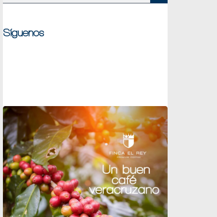
Síguenos