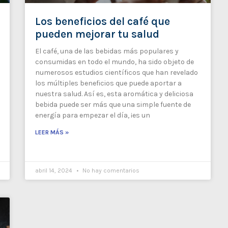
Los beneficios del café que
pueden mejorar tu salud
El café, una de las bebidas más populares y
consumidas en todo el mundo, ha sido objeto de
numerosos estudios científicos que han revelado
los múltiples beneficios que puede aportar a
nuestra salud. Así es, esta aromática y deliciosa
bebida puede ser más que una simple fuente de
energía para empezar el día, ¡es un
LEER MÁS »
abril 14, 2024
No hay comentarios