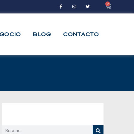
0
EGOCIO
BLOG
CONTACTO