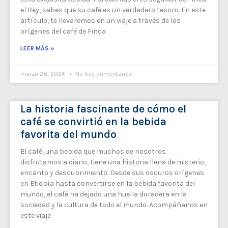
el Rey, sabes que su café es un verdadero tesoro. En este
artículo, te llevaremos en un viaje a través de los
orígenes del café de Finca
LEER MÁS »
marzo 28, 2024
No hay comentarios
La historia fascinante de cómo el
café se convirtió en la bebida
favorita del mundo
El café, una bebida que muchos de nosotros
disfrutamos a diario, tiene una historia llena de misterio,
encanto y descubrimiento. Desde sus oscuros orígenes
en Etiopía hasta convertirse en la bebida favorita del
mundo, el café ha dejado una huella duradera en la
sociedad y la cultura de todo el mundo. Acompáñanos en
este viaje