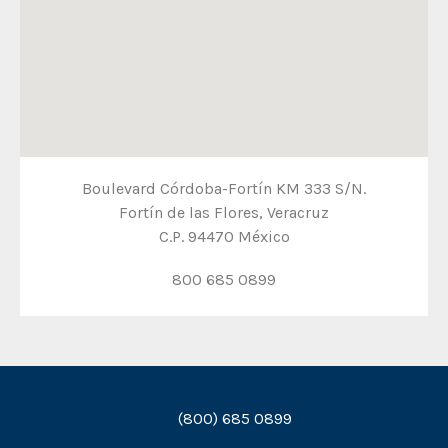
Boulevard Córdoba-Fortín KM 333 S/N.
Fortín de las Flores, Veracruz
C.P. 94470 México
800 685 0899
(800) 685 0899