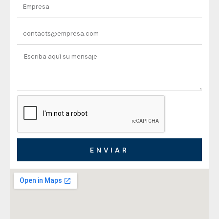
ENVIAR