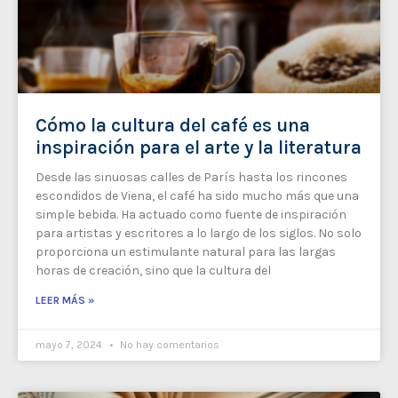
Cómo la cultura del café es una
inspiración para el arte y la literatura
Desde las sinuosas calles de París hasta los rincones
escondidos de Viena, el café ha sido mucho más que una
simple bebida. Ha actuado como fuente de inspiración
para artistas y escritores a lo largo de los siglos. No solo
proporciona un estimulante natural para las largas
horas de creación, sino que la cultura del
LEER MÁS »
mayo 7, 2024
No hay comentarios