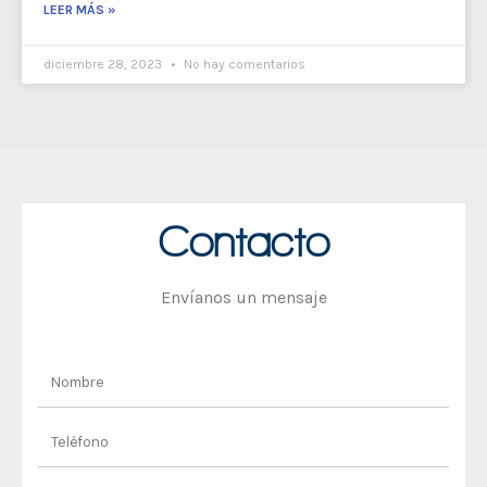
LEER MÁS »
diciembre 28, 2023
No hay comentarios
Contacto
Envíanos un mensaje