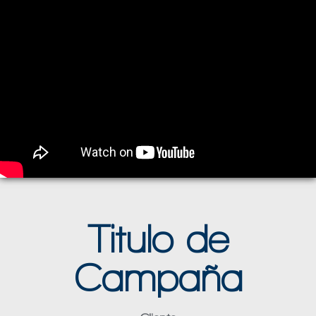
Titulo de
Campaña