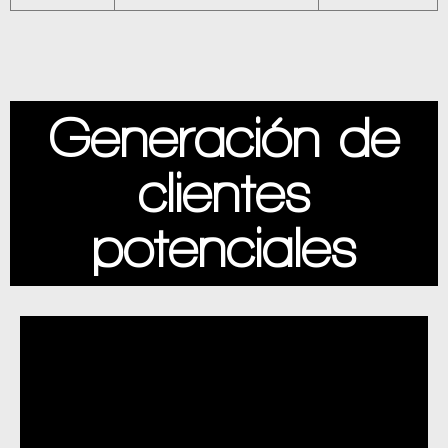
Generación de
clientes
potenciales