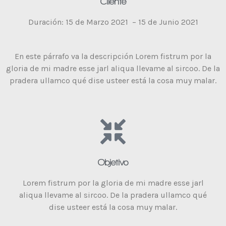
Cliente
Duración: 15 de Marzo 2021 – 15 de Junio 2021
En este párrafo va la descripción Lorem fistrum por la
gloria de mi madre esse jarl aliqua llevame al sircoo. De la
pradera ullamco qué dise usteer está la cosa muy malar.
Objetivo
Lorem fistrum por la gloria de mi madre esse jarl
aliqua llevame al sircoo. De la pradera ullamco qué
dise usteer está la cosa muy malar.