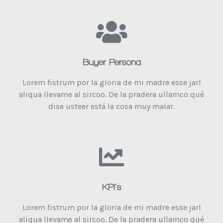
Buyer Persona
Lorem fistrum por la gloria de mi madre esse jarl
aliqua llevame al sircoo. De la pradera ullamco qué
dise usteer está la cosa muy malar.
KPI´s
Lorem fistrum por la gloria de mi madre esse jarl
aliqua llevame al sircoo. De la pradera ullamco qué